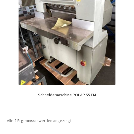
Schneidemaschine POLAR 55 EM
Alle 2 Ergebnisse werden angezeigt