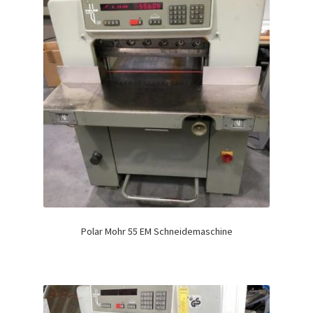
Polar Mohr 55 EM Schneidemaschine