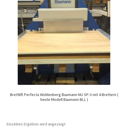
Brettlift Perfecta Wohlenberg Baumann NU SP-3 mit 4 Brettern (
heute Modell Baumann BLL )
Einzelnes Ergebnis wird angezeigt