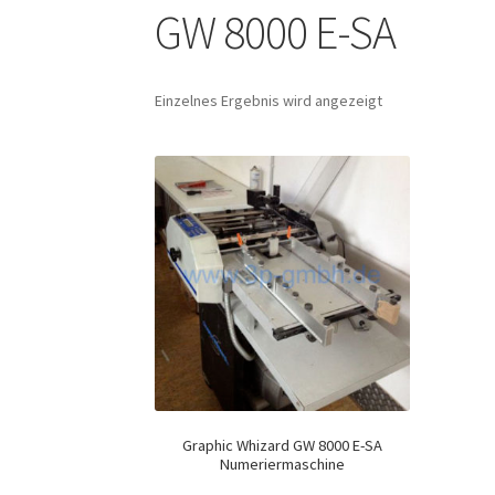
GW 8000 E-SA
Einzelnes Ergebnis wird angezeigt
Graphic Whizard GW 8000 E-SA
Numeriermaschine