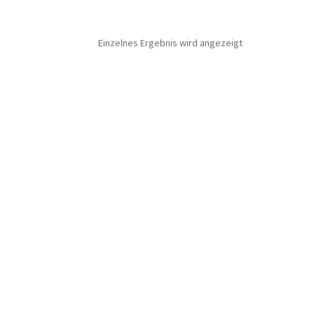
Einzelnes Ergebnis wird angezeigt