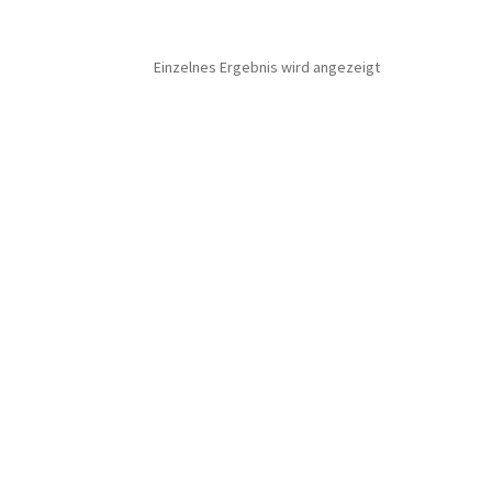
Einzelnes Ergebnis wird angezeigt