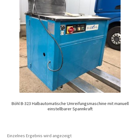
Böhl B-323 Halbautomatische Umreifungsmaschine mit manuell
einstellbarer Spannkraft
Einzelnes Ergebnis wird angezeigt