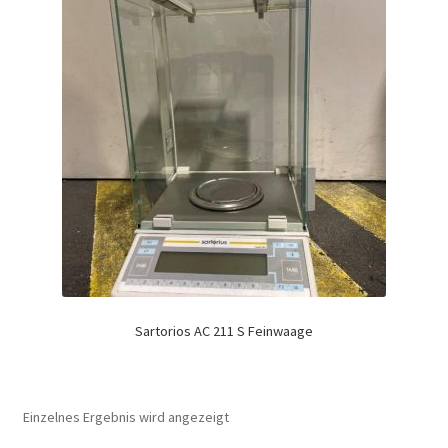
Sartorios AC 211 S Feinwaage
Einzelnes Ergebnis wird angezeigt