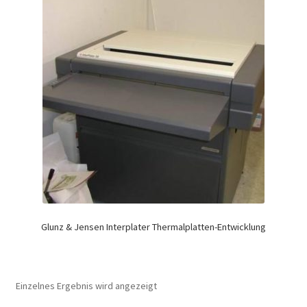
Glunz & Jensen Interplater Thermalplatten-Entwicklung
Einzelnes Ergebnis wird angezeigt