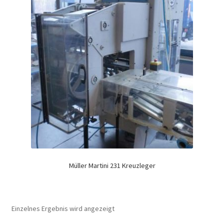
Müller Martini 231 Kreuzleger
Einzelnes Ergebnis wird angezeigt