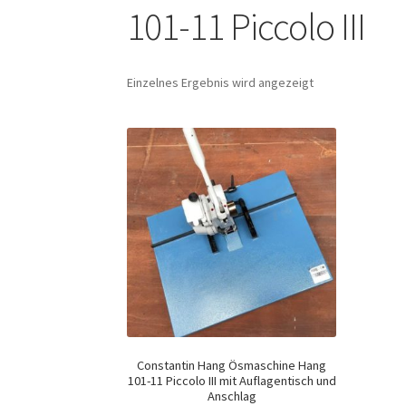
101-11 Piccolo III
Einzelnes Ergebnis wird angezeigt
Constantin Hang Ösmaschine Hang
101-11 Piccolo III mit Auflagentisch und
Anschlag