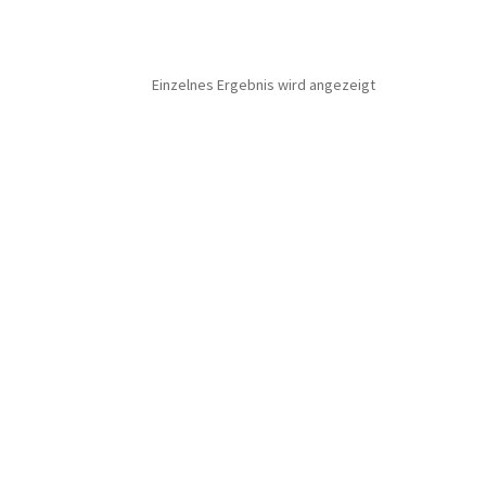
Einzelnes Ergebnis wird angezeigt