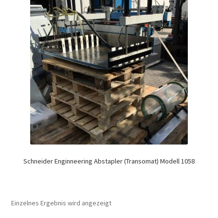
Schneider Enginneering Abstapler (Transomat) Modell 1058
Einzelnes Ergebnis wird angezeigt