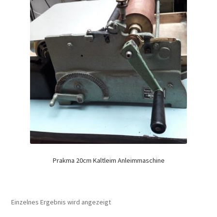
Prakma 20cm Kaltleim Anleimmaschine
Einzelnes Ergebnis wird angezeigt