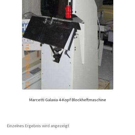
Marcetti Galaxia 4-Kopf Blockheftmaschine
Einzelnes Ergebnis wird angezeigt