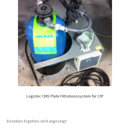
Logotec CMS Plate Filtrationssystem für CtP
Einzelnes Ergebnis wird angezeigt