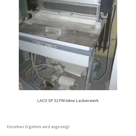
LACO SP 52 PM Inline-Lackierwerk
Einzelnes Ergebnis wird angezeigt