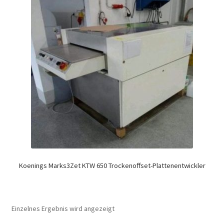
Koenings Marks3Zet KTW 650 Trockenoffset-Plattenentwickler
Einzelnes Ergebnis wird angezeigt