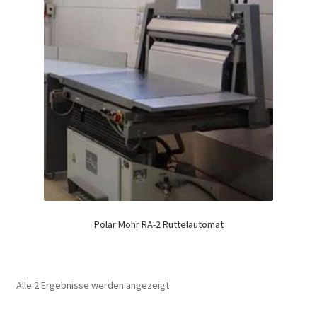
Polar Mohr RA-2 Rüttelautomat
Alle 2 Ergebnisse werden angezeigt