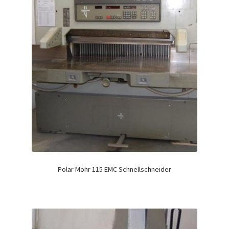
Polar Mohr 115 EMC Schnellschneider