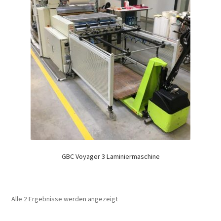
GBC Voyager 3 Laminiermaschine
Alle 2 Ergebnisse werden angezeigt