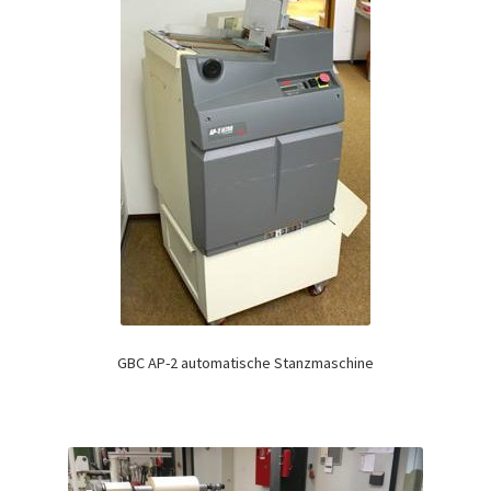
GBC AP-2 automatische Stanzmaschine