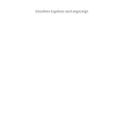
Einzelnes Ergebnis wird angezeigt