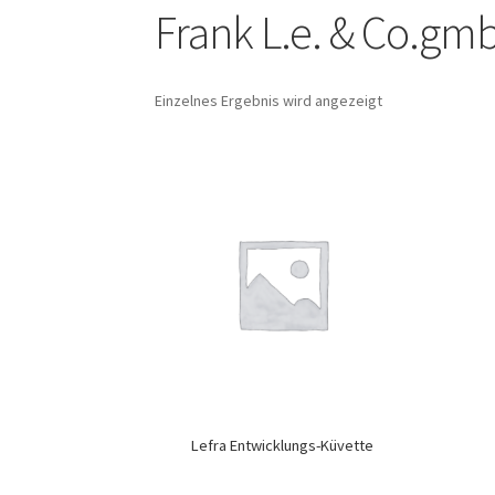
Frank L.e. & Co.gmb
Einzelnes Ergebnis wird angezeigt
Lefra Entwicklungs-Küvette