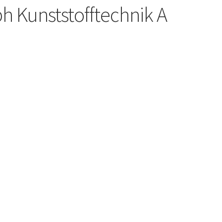
h Kunststofftechnik A