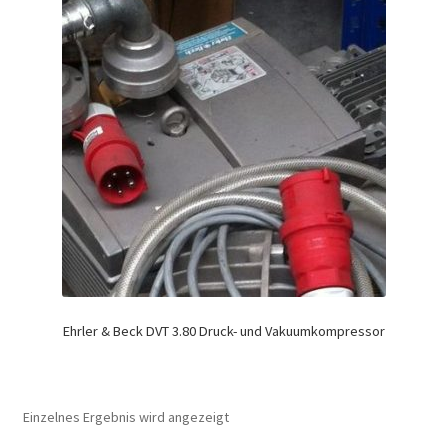
Ehrler & Beck DVT 3.80 Druck- und Vakuumkompressor
Einzelnes Ergebnis wird angezeigt