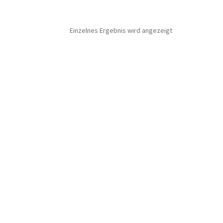
Einzelnes Ergebnis wird angezeigt