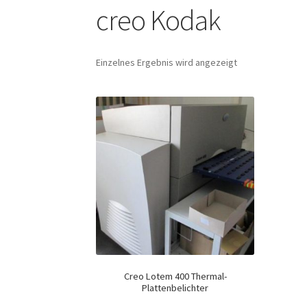
creo Kodak
Einzelnes Ergebnis wird angezeigt
Creo Lotem 400 Thermal-
Plattenbelichter