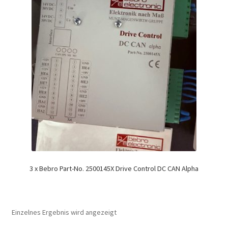
3 x Bebro Part-No. 2500145X Drive Control DC CAN Alpha
Einzelnes Ergebnis wird angezeigt