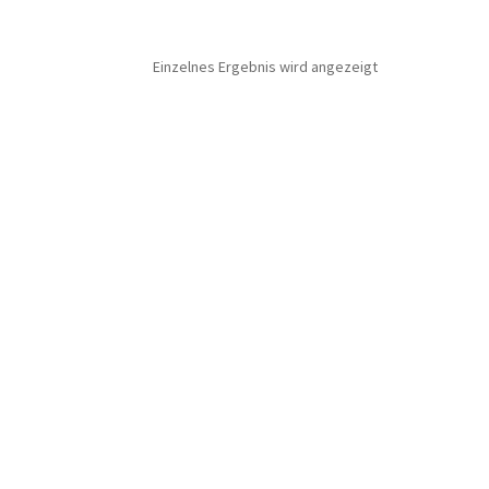
Einzelnes Ergebnis wird angezeigt