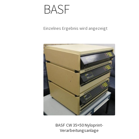
BASF
Einzelnes Ergebnis wird angezeigt
BASF CW 35×50 Nyloprint-
Verarbeitungsanlage