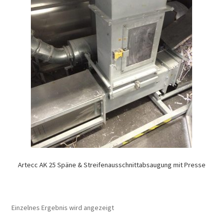
Artecc AK 25 Späne & Streifenausschnittabsaugung mit Presse
Einzelnes Ergebnis wird angezeigt