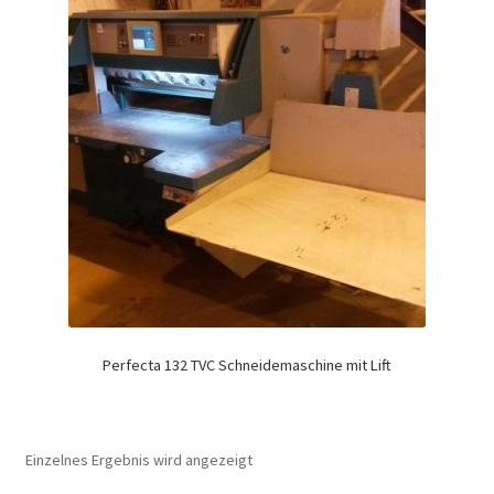
Perfecta 132 TVC Schneidemaschine mit Lift
Einzelnes Ergebnis wird angezeigt