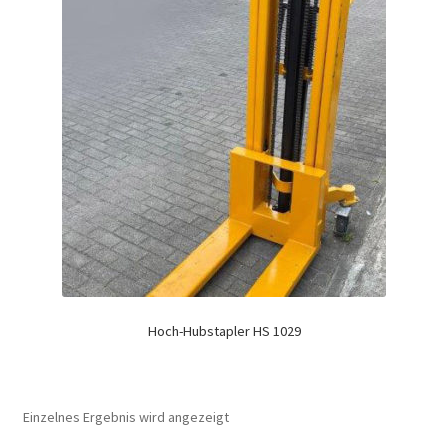
Hoch-Hubstapler HS 1029
Einzelnes Ergebnis wird angezeigt