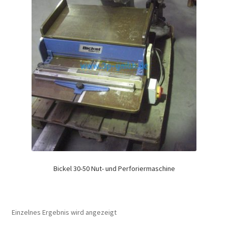
Bickel 30-50 Nut- und Perforiermaschine
Einzelnes Ergebnis wird angezeigt