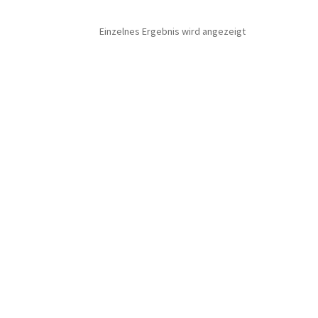
Einzelnes Ergebnis wird angezeigt