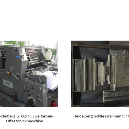
idelberg GTOZ-46 Zweifarben-
Heidelberg Schliessrahmen für
Offsetdruckmaschine