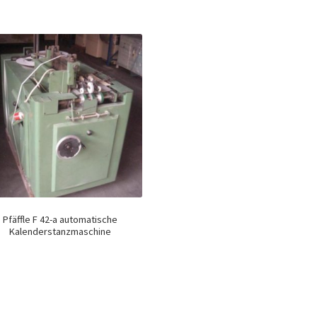
Pfäffle F 42-a automatische
Kalenderstanzmaschine