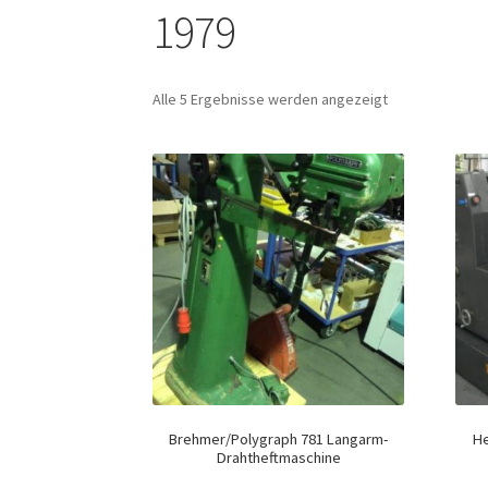
1979
Alle 5 Ergebnisse werden angezeigt
Brehmer/Polygraph 781 Langarm-
He
Drahtheftmaschine