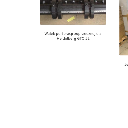
Wałek perforacji poprzecznej dla
Heidelberg GTO 52
J