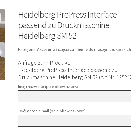
Heidelberg PrePress Interface
passend zu Druckmaschine
Heidelberg SM 52
Kategoria:
Akcesoria i części zamienne do maszyn drukarskic
Anfrage zum Produkt:
Heidelberg PrePress Interface passend zu
Druckmaschine Heidelberg SM 52 (Art.Nr. 12524
Imię i nazwisko (pole obowiązkowe)
Twój adres e-mail (pole obowiązkowe)