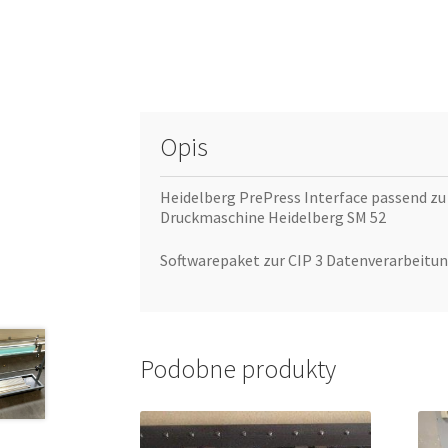
Opis
Heidelberg PrePress Interface passend zu
Druckmaschine Heidelberg SM 52
Softwarepaket zur CIP 3 Datenverarbeitu
Podobne produkty