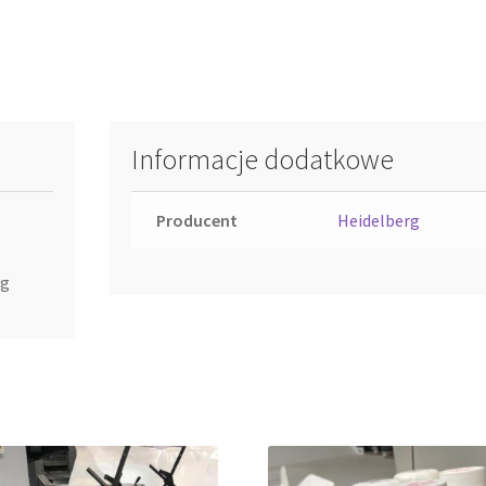
Informacje dodatkowe
Producent
Heidelberg
ng