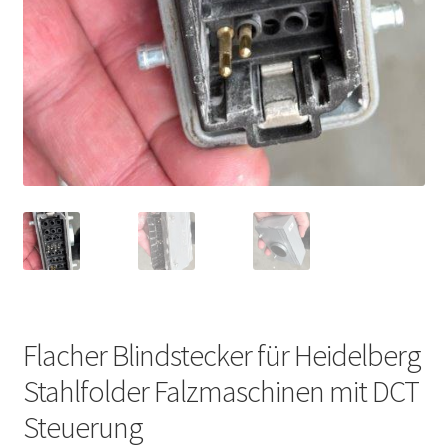
Flacher Blindstecker für Heidelberg
Stahlfolder Falzmaschinen mit DCT
Steuerung