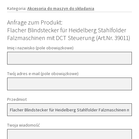
Kategoria:
Akcesoria do maszyn do składania
Anfrage zum Produkt:
Flacher Blindstecker für Heidelberg Stahlfolder
Falzmaschinen mit DCT Steuerung (Art.Nr. 39011)
Imię i nazwisko (pole obowiązkowe)
Twój adres e-mail (pole obowiązkowe)
Przedmiot
Twoja wiadomość