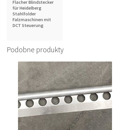
Flacher Blindstecker
für Heidelberg
Stahlfolder
Falzmaschinen mit
DCT Steuerung
Podobne produkty