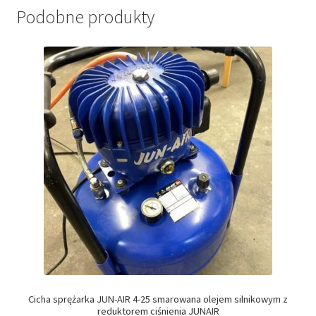
Podobne produkty
Cicha sprężarka JUN-AIR 4-25 smarowana olejem silnikowym z
reduktorem ciśnienia JUNAIR