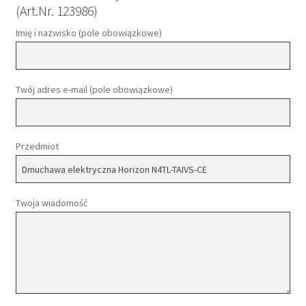
(Art.Nr. 123986)
Imię i nazwisko (pole obowiązkowe)
Twój adres e-mail (pole obowiązkowe)
Przedmiot
Twoja wiadomość