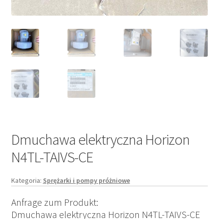
Dmuchawa elektryczna Horizon
N4TL-TAIVS-CE
Kategoria:
Sprężarki i pompy próżniowe
Anfrage zum Produkt:
Dmuchawa elektryczna Horizon N4TL-TAIVS-CE