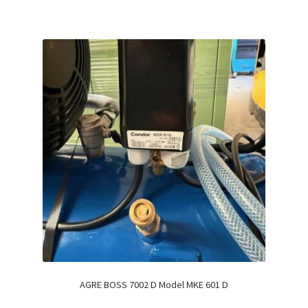
AGRE BOSS 7002 D Model MKE 601 D