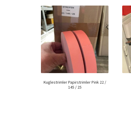
Kuglestrimler Papirstrimler Pink 22 /
145 / 25