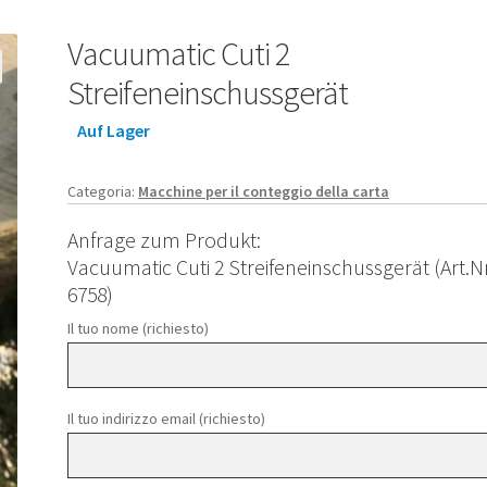
Vacuumatic Cuti 2
Streifeneinschussgerät
Auf Lager
Categoria:
Macchine per il conteggio della carta
Anfrage zum Produkt:
Vacuumatic Cuti 2 Streifeneinschussgerät (Art.Nr
6758)
Il tuo nome (richiesto)
Il tuo indirizzo email (richiesto)