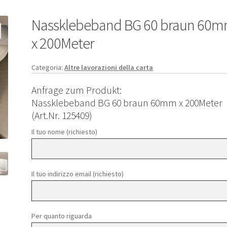
Nassklebeband BG 60 braun 60
x 200Meter
Categoria:
Altre lavorazioni della carta
Anfrage zum Produkt:
Nassklebeband BG 60 braun 60mm x 200Meter
(Art.Nr. 125409)
Il tuo nome (richiesto)
Il tuo indirizzo email (richiesto)
Per quanto riguarda