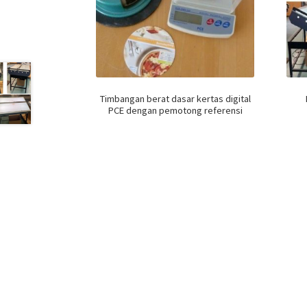
Timbangan berat dasar kertas digital
PCE dengan pemotong referensi