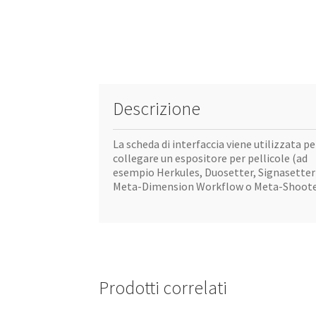
Descrizione
La scheda di interfaccia viene utilizzata pe
collegare un espositore per pellicole (ad
esempio Herkules, Duosetter, Signasetter
Meta-Dimension Workflow o Meta-Shoote
Prodotti correlati