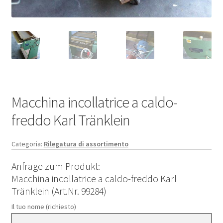
Macchina incollatrice a caldo-
freddo Karl Tränklein
Categoria:
Rilegatura di assortimento
Anfrage zum Produkt:
Macchina incollatrice a caldo-freddo Karl
Tränklein (Art.Nr. 99284)
Il tuo nome (richiesto)