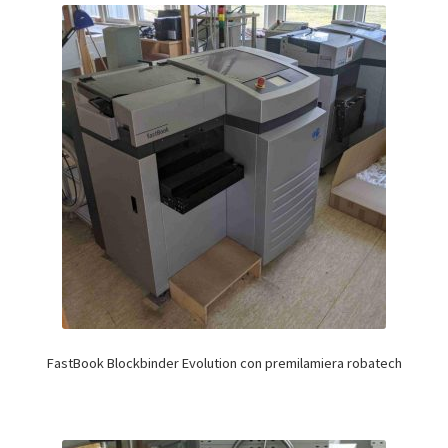
FastBook Blockbinder Evolution con premilamiera robatech