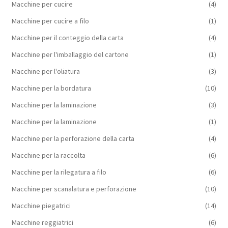
Macchine per cucire
(4)
Macchine per cucire a filo
(1)
Macchine per il conteggio della carta
(4)
Macchine per l'imballaggio del cartone
(1)
Macchine per l'oliatura
(3)
Macchine per la bordatura
(10)
Macchine per la laminazione
(3)
Macchine per la laminazione
(1)
Macchine per la perforazione della carta
(4)
Macchine per la raccolta
(6)
Macchine per la rilegatura a filo
(6)
Macchine per scanalatura e perforazione
(10)
Macchine piegatrici
(14)
Macchine reggiatrici
(6)