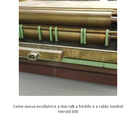
Come nuova incollatrice a due rulli a freddo e a caldo Sumbel
Herold 500