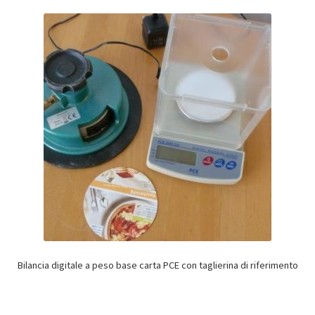
Bilancia digitale a peso base carta PCE con taglierina di riferimento