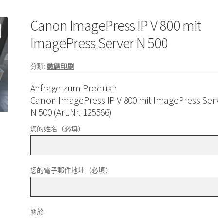
Canon ImagePress IP V 800 mit
ImagePress Server N 500
分類:
數碼印刷
Anfrage zum Produkt:
Canon ImagePress IP V 800 mit ImagePress Ser
N 500 (Art.Nr. 125566)
您的姓名（必填）
您的電子郵件地址（必填）
關於