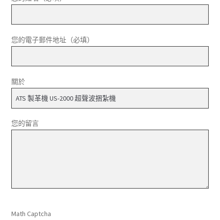
您的電子郵件地址（必填）
關於
您的留言
請將這個欄位留空。
Math Captcha