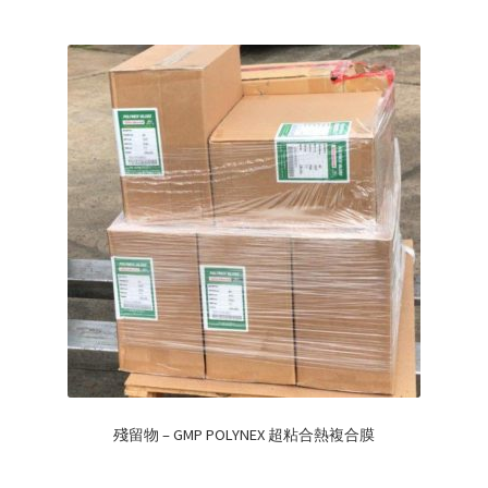
殘留物 – GMP POLYNEX 超粘合熱複合膜