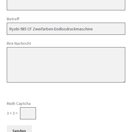
Betreff
Ihre Nachricht
Math Captcha
3 × 3 =