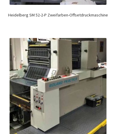
Heidelberg SM 52-2-P Zweifarben-Offsetdruckmaschine