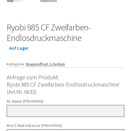
Ryobi 985 CF Zweifarben-
Endlosdruckmaschine
Auf Lager
Kategorie:
Bogenoffset 2-Farben
Anfrage zum Produkt:
Ryobi 985 CF Zweifarben-Endlosdruckmaschine
(Art.Nr. 6632)
Ihr Name (Pflichtfeld)
Ihre E-Mail-Adresse (Pflichtfeld)