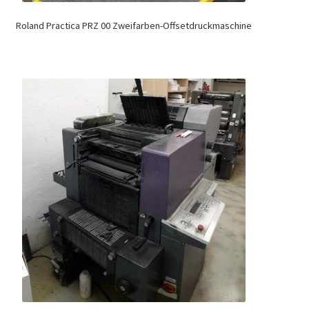
Roland Practica PRZ 00 Zweifarben-Offsetdruckmaschine