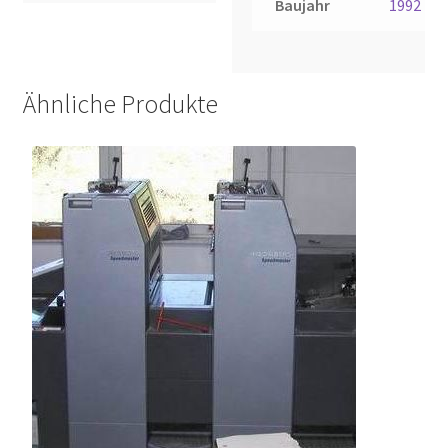
Baujahr
1992
Ähnliche Produkte