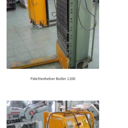
Palettenheber Butler 1200