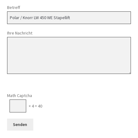
Betreff
Ihre Nachricht
Math Captcha
× 4 = 40