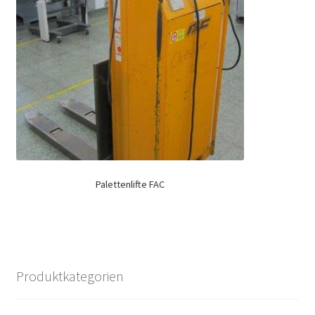
Palettenlifte FAC
Produktkategorien