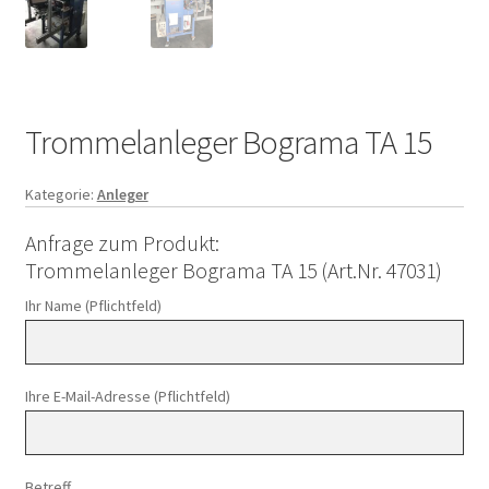
Trommelanleger Bograma TA 15
Kategorie:
Anleger
Anfrage zum Produkt:
Trommelanleger Bograma TA 15 (Art.Nr. 47031)
Ihr Name (Pflichtfeld)
Ihre E-Mail-Adresse (Pflichtfeld)
Betreff