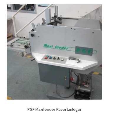
PGF Maxifeeder Kuvertanleger