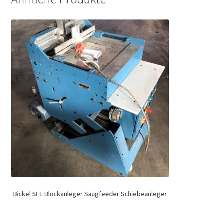
Bickel SFE Blockanleger Saugfeeder Schiebeanleger