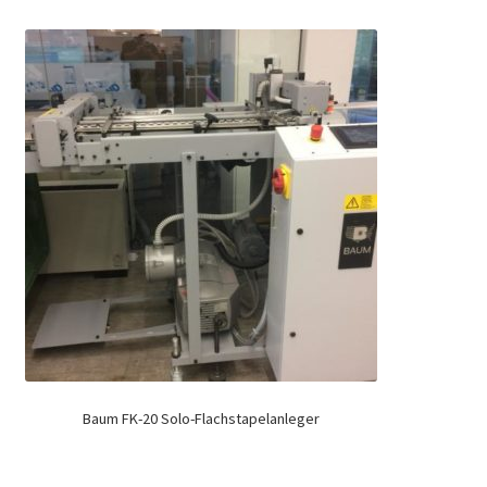
Baum FK-20 Solo-Flachstapelanleger