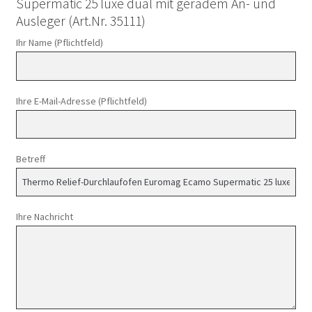
Supermatic 25 luxe dual mit geradem An- und
Ausleger (Art.Nr. 35111)
Ihr Name (Pflichtfeld)
Ihre E-Mail-Adresse (Pflichtfeld)
Betreff
Ihre Nachricht