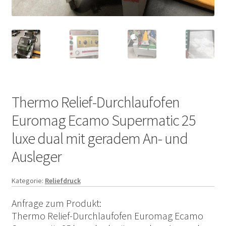
Thermo Relief-Durchlaufofen
Euromag Ecamo Supermatic 25
luxe dual mit geradem An- und
Ausleger
Kategorie:
Reliefdruck
Anfrage zum Produkt:
Thermo Relief-Durchlaufofen Euromag Ecamo