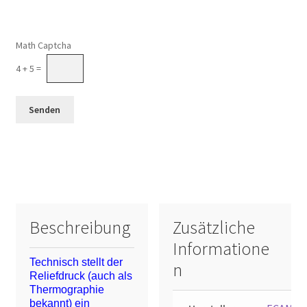
Math Captcha
4 + 5 =
Beschreibung
Zusätzliche
Informatione
Technisch stellt der
n
Reliefdruck (auch als
Thermographie
bekannt) ein