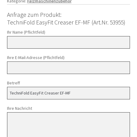
Kategorie:
Falzmaschinenzubehör
Anfrage zum Produkt:
TechniFold EasyFit Creaser EF-MF (Art.Nr. 53955)
Ihr Name (Pflichtfeld)
Ihre E-Mail-Adresse (Pflichtfeld)
Betreff
Ihre Nachricht