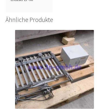
Ähnliche Produkte