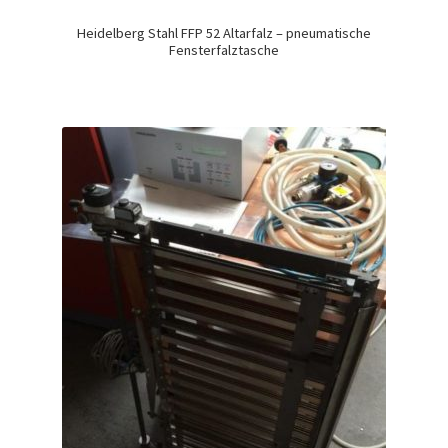
Heidelberg Stahl FFP 52 Altarfalz – pneumatische
Fensterfalztasche