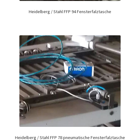
Heidelberg / Stahl FFP 94 Fensterfalztasche
Heidelberg / Stahl FFP 78 pneumatische Fensterfalztasche