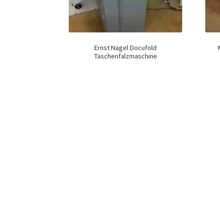
Ernst Nagel Docufold
Taschenfalzmaschine