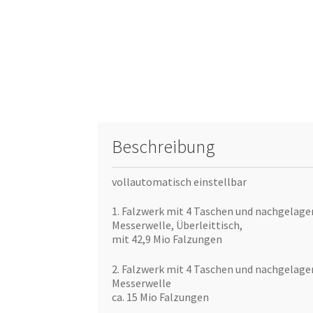
Beschreibung
vollautomatisch einstellbar
1. Falzwerk mit 4 Taschen und nachgelage
Messerwelle, Überleittisch,
mit 42,9 Mio Falzungen
2. Falzwerk mit 4 Taschen und nachgelage
Messerwelle
ca. 15 Mio Falzungen