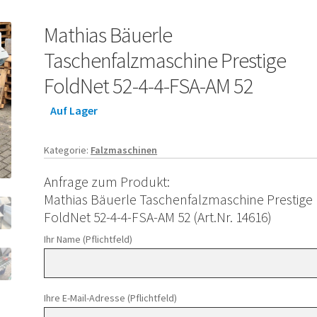
Mathias Bäuerle
Taschenfalzmaschine Prestige
FoldNet 52-4-4-FSA-AM 52
Auf Lager
Kategorie:
Falzmaschinen
Anfrage zum Produkt:
Mathias Bäuerle Taschenfalzmaschine Prestige
FoldNet 52-4-4-FSA-AM 52 (Art.Nr. 14616)
Ihr Name (Pflichtfeld)
Ihre E-Mail-Adresse (Pflichtfeld)