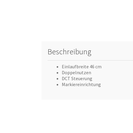
Beschreibung
Einlaufbreite 46 cm
Doppelnutzen
DCT Steuerung
Markiereinrichtung