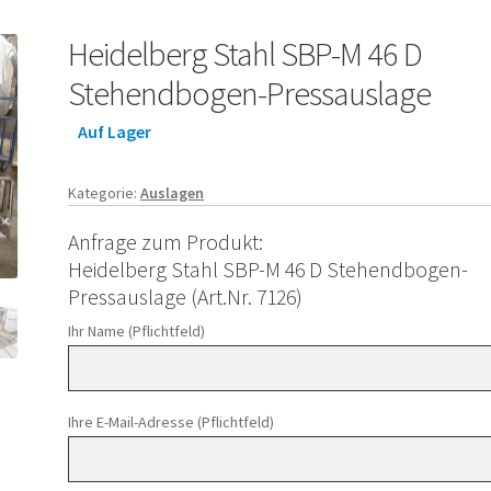
Heidelberg Stahl SBP-M 46 D
Stehendbogen-Pressauslage
Auf Lager
Kategorie:
Auslagen
Anfrage zum Produkt:
Heidelberg Stahl SBP-M 46 D Stehendbogen-
Pressauslage (Art.Nr. 7126)
Ihr Name (Pflichtfeld)
Ihre E-Mail-Adresse (Pflichtfeld)