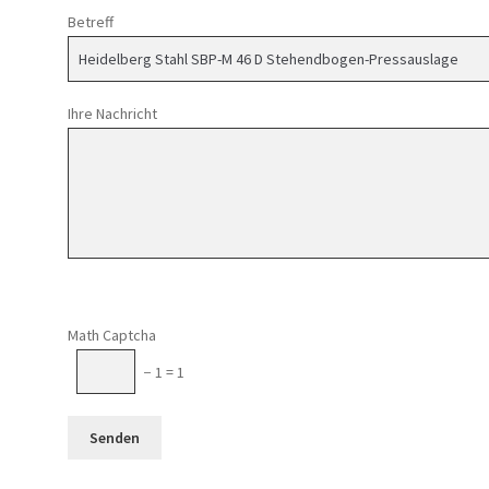
Betreff
Ihre Nachricht
Math Captcha
− 1 = 1