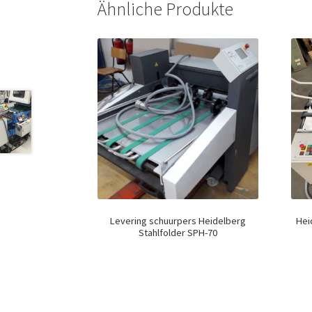
Ähnliche Produkte
Levering schuurpers Heidelberg
Hei
Stahlfolder SPH-70