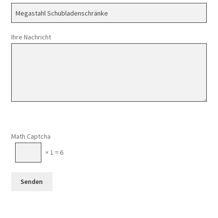
Ihre Nachricht
Math Captcha
× 1 = 6