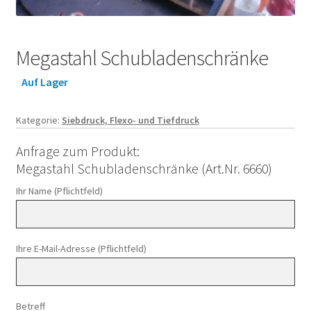
Megastahl Schubladenschränke
Auf Lager
Kategorie:
Siebdruck, Flexo- und Tiefdruck
Anfrage zum Produkt:
Megastahl Schubladenschränke (Art.Nr. 6660)
Ihr Name (Pflichtfeld)
Ihre E-Mail-Adresse (Pflichtfeld)
Betreff