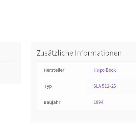
Zusätzliche Informationen
Hersteller
Hugo Beck
Typ
SLA 512-25
Baujahr
1994