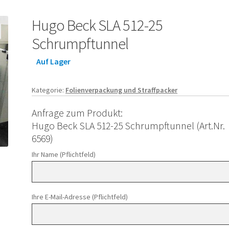
Hugo Beck SLA 512-25
Schrumpftunnel
Auf Lager
Kategorie:
Folienverpackung und Straffpacker
Anfrage zum Produkt:
Hugo Beck SLA 512-25 Schrumpftunnel (Art.Nr.
6569)
Ihr Name (Pflichtfeld)
Ihre E-Mail-Adresse (Pflichtfeld)