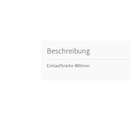
Beschreibung
Einlaufbreite 400mm