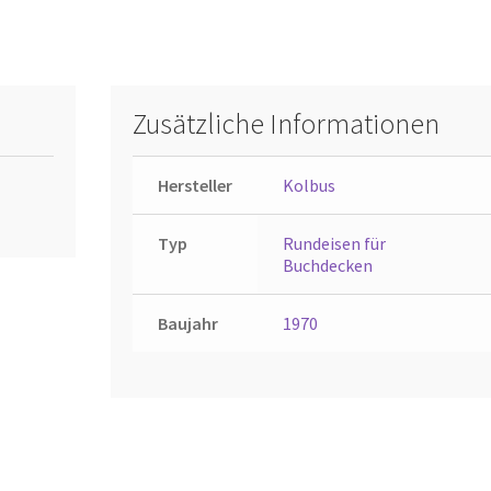
Zusätzliche Informationen
Hersteller
Kolbus
Typ
Rundeisen für
Buchdecken
Baujahr
1970