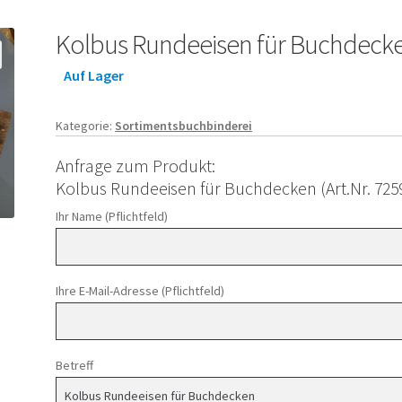
Kolbus Rundeeisen für Buchdeck
Auf Lager
Kategorie:
Sortimentsbuchbinderei
Anfrage zum Produkt:
Kolbus Rundeeisen für Buchdecken (Art.Nr. 725
Ihr Name (Pflichtfeld)
Ihre E-Mail-Adresse (Pflichtfeld)
Betreff