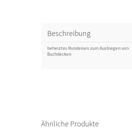
Beschreibung
beheiztes Rundeisen zum Ausbiegen von
Buchdecken
Ähnliche Produkte