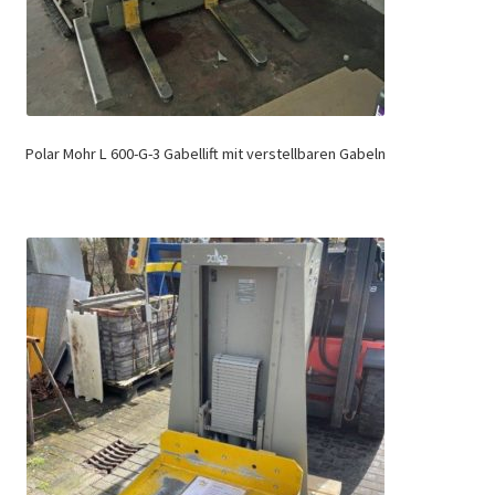
Polar Mohr L 600-G-3 Gabellift mit verstellbaren Gabeln