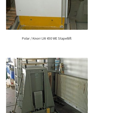
Polar / Knorr LW 450 WE Stapellift