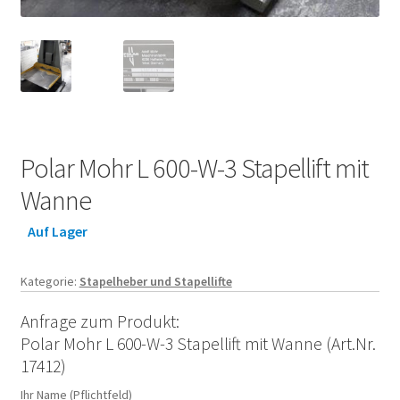
Polar Mohr L 600-W-3 Stapellift mit
Wanne
Auf Lager
Kategorie:
Stapelheber und Stapellifte
Anfrage zum Produkt:
Polar Mohr L 600-W-3 Stapellift mit Wanne (Art.Nr.
17412)
Ihr Name (Pflichtfeld)