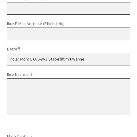
Ihre E-Mail-Adresse (Pflichtfeld)
Betreff
Ihre Nachricht
Math Captcha