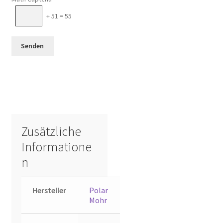
+ 51 = 55
Zusätzliche
Informatione
n
Hersteller
Polar
Mohr