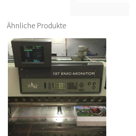
Ähnliche Produkte