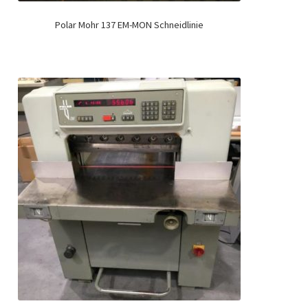
Polar Mohr 137 EM-MON Schneidlinie