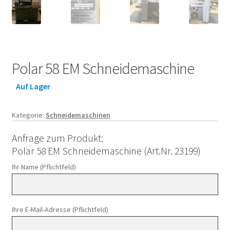
Polar 58 EM Schneidemaschine
Auf Lager
Kategorie:
Schneidemaschinen
Anfrage zum Produkt:
Polar 58 EM Schneidemaschine (Art.Nr. 23199)
Ihr Name (Pflichtfeld)
Ihre E-Mail-Adresse (Pflichtfeld)