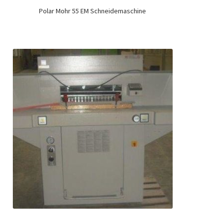
Polar Mohr 55 EM Schneidemaschine