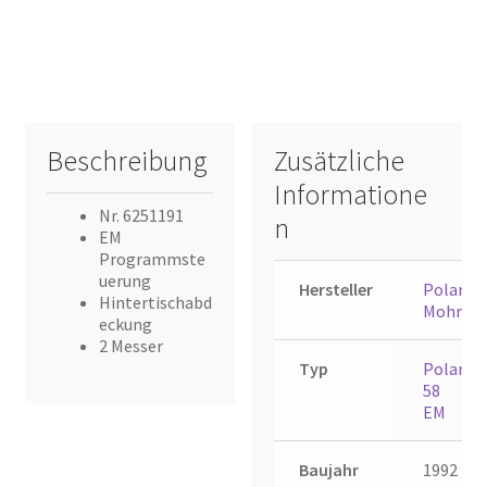
Beschreibung
Zusätzliche
Informatione
Nr. 6251191
n
EM
Programmste
uerung
Hersteller
Polar
Hintertischabd
Mohr
eckung
2 Messer
Typ
Polar
58
EM
Baujahr
1992